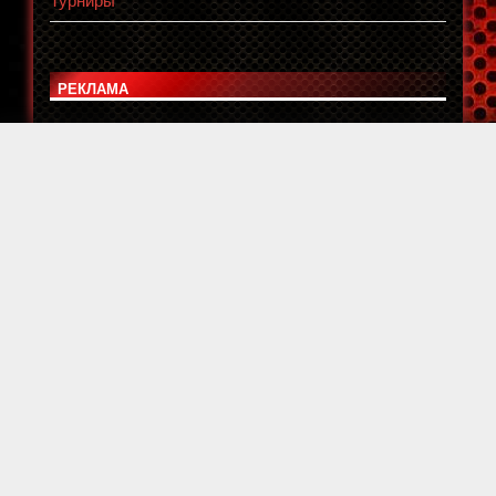
РЕКЛАМА