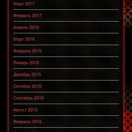
Март 2017
Февраль 2017
Апрель 2016
Март 2016
Февраль 2016
Январь 2016
Декабрь 2015
Октябрь 2015
Сентябрь 2015
Август 2015
Февраль 2015