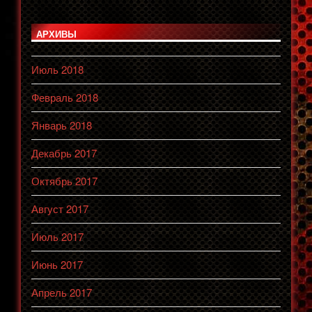
АРХИВЫ
Июль 2018
Февраль 2018
Январь 2018
Декабрь 2017
Октябрь 2017
Август 2017
Июль 2017
Июнь 2017
Апрель 2017