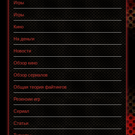
Игры
Игры
Кино
На деньги
Новости
Обзор кино
Обзор сериалов
Общая теория файтингов
Резензии игр
Сериал
Статьи
Турниры