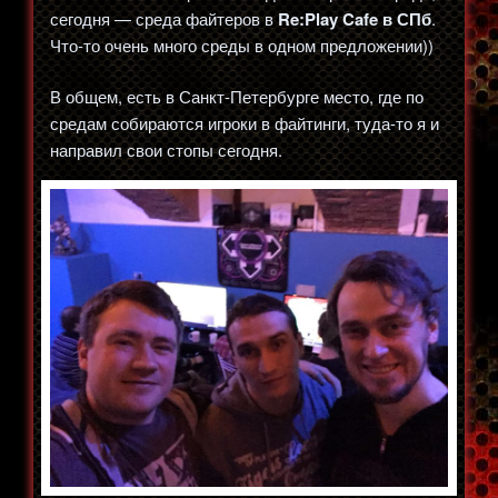
сегодня — среда файтеров в
Re:Play Cafe в СПб
.
Что-то очень много среды в одном предложении))
В общем, есть в Санкт-Петербурге место, где по
средам собираются игроки в файтинги, туда-то я и
направил свои стопы сегодня.