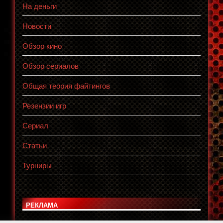
На деньги
Новости
Обзор кино
Обзор сериалов
Общая теория файтингов
Резензии игр
Сериал
Статьи
Турниры
РЕКЛАМА