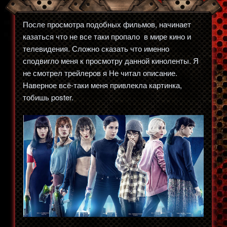
После просмотра подобных фильмов, начинает
казаться что не все таки пропало в мире кино и
телевидения. Сложно сказать что именно
сподвигло меня к просмотру данной киноленты. Я
не смотрел трейлеров я Не читал описание.
Наверное всё-таки меня привлекла картинка,
тобишь poster.