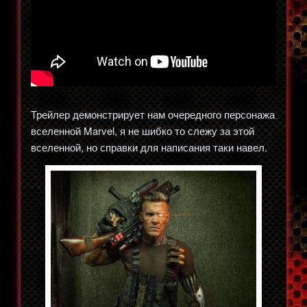
Трейлер демонстрирует нам очередного персонажа
вселенной Marvel, я не шибко то слежу за этой
вселенной, но справки для написания таки навел.