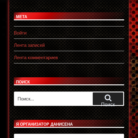
МЕТА
Войти
Лента записей
Лента комментариев
ПОИСК
Искать:
Поиск
Я ОРГАНИЗАТОР ДАНИСЕНА