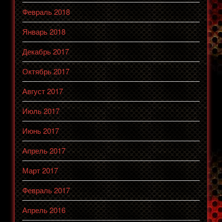
Февраль 2018
Январь 2018
Декабрь 2017
Октябрь 2017
Август 2017
Июль 2017
Июнь 2017
Апрель 2017
Март 2017
Февраль 2017
Апрель 2016