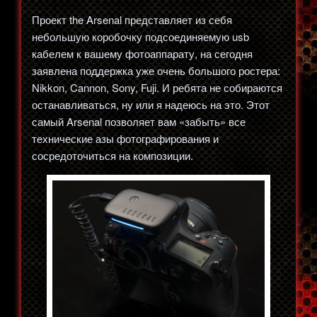
Проект the Arsenal представляет из себя
небольшую коробочку подсоединяемую usb
кабелем к вашему фотоаппарату, на сегодня
заявлена поддержка уже очень большого ростера:
Nikkon, Cannon, Sony, Fuji. И ребята не собираются
останавливаться, ну или я надеюсь на это. Этот
самый Arsenal позволяет вам «забыть» все
технические азы фотографирования и
сосредоточиться на композиции.