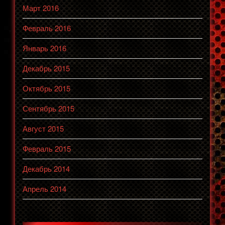
Март 2016
Февраль 2016
Январь 2016
Декабрь 2015
Октябрь 2015
Сентябрь 2015
Август 2015
Февраль 2015
Декабрь 2014
Апрель 2014