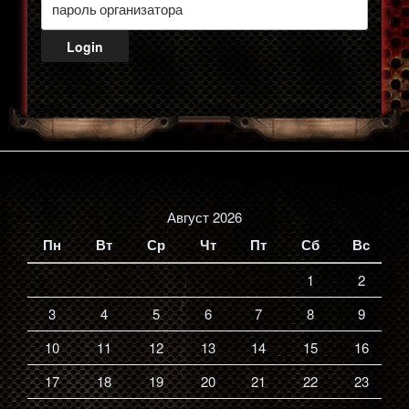
Август 2026
Пн
Вт
Ср
Чт
Пт
Сб
Вс
1
2
3
4
5
6
7
8
9
10
11
12
13
14
15
16
17
18
19
20
21
22
23