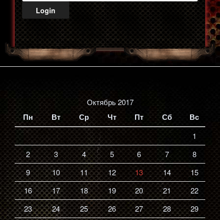
Октябрь 2017
Пн
Вт
Ср
Чт
Пт
Сб
Вс
1
2
3
4
5
6
7
8
9
10
11
12
13
14
15
16
17
18
19
20
21
22
23
24
25
26
27
28
29