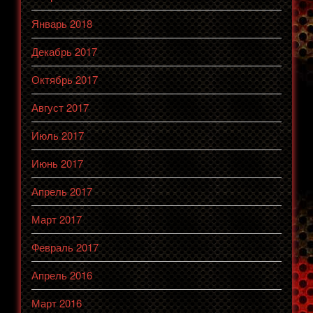
Январь 2018
Декабрь 2017
Октябрь 2017
Август 2017
Июль 2017
Июнь 2017
Апрель 2017
Март 2017
Февраль 2017
Апрель 2016
Март 2016