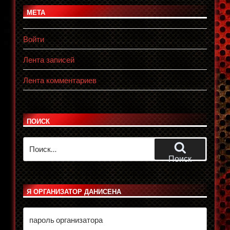
МЕТА
Войти
Лента записей
Лента комментариев
ПОИСК
Искать:
Поиск
Я ОРГАНИЗАТОР ДАНИСЕНА