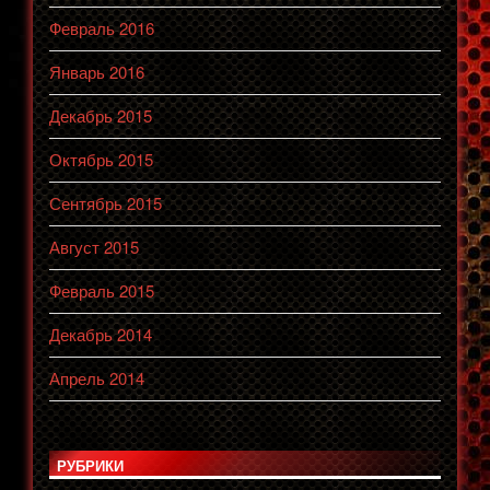
Февраль 2016
Январь 2016
Декабрь 2015
Октябрь 2015
Сентябрь 2015
Август 2015
Февраль 2015
Декабрь 2014
Апрель 2014
РУБРИКИ