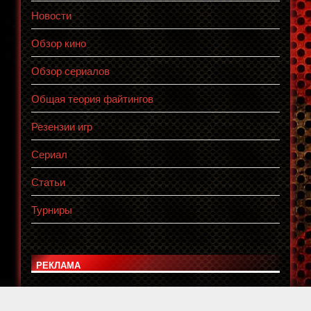
Новости
Обзор кино
Обзор сериалов
Общая теория файтингов
Резензии игр
Сериал
Статьи
Турниры
РЕКЛАМА