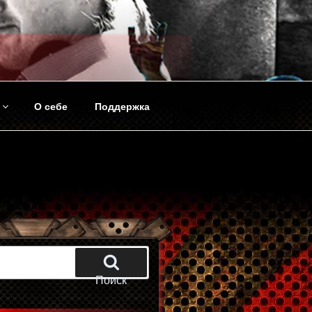
О себе
Поддержка
Поиск