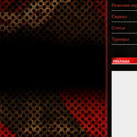
Резензии иг
Сериал
Статьи
Турниры
РЕКЛАМА