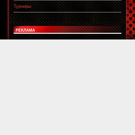
Турниры
РЕКЛАМА