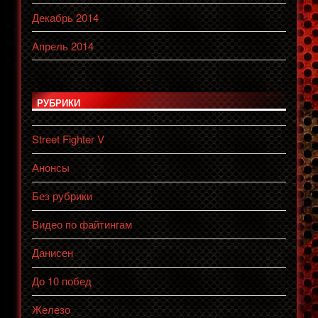
Декабрь 2014
Апрель 2014
РУБРИКИ
Street Fighter V
Анонсы
Без рубрики
Видео по файтингам
Данисен
До 10 побед
Железо