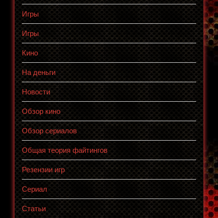
Игры
Игры
Кино
На деньги
Новости
Обзор кино
Обзор сериалов
Общая теория файтингов
Резензии игр
Сериал
Статьи