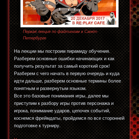
Первая лекция по файтингам в Санкт-
Петербурге
На лекции мы построим пирамиду обучения.
Разберем основные ошибки начинающих и как
получить результат за самый короткий срок!
Разберем с чего начать в первую очередь и куда
идти дальше, разберем основные термины более
понятным и развернутым языком.
Все это базовые понимания игры, далее мы
приступим к разбору игры против персонажа и
игрока, понимание ударов, цепочек событий,
коснемся фреймдаты, пройдемся по все сторонней
подготовке к турниру.