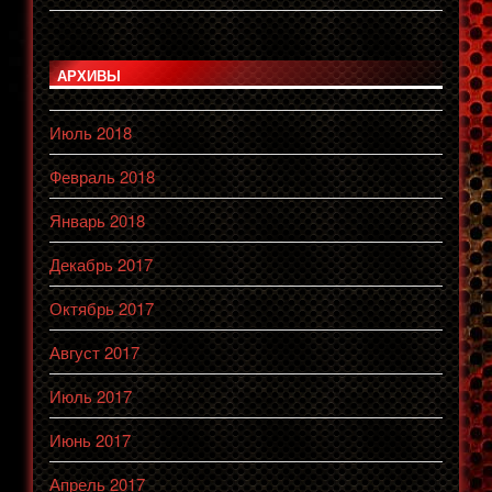
АРХИВЫ
Июль 2018
Февраль 2018
Январь 2018
Декабрь 2017
Октябрь 2017
Август 2017
Июль 2017
Июнь 2017
Апрель 2017