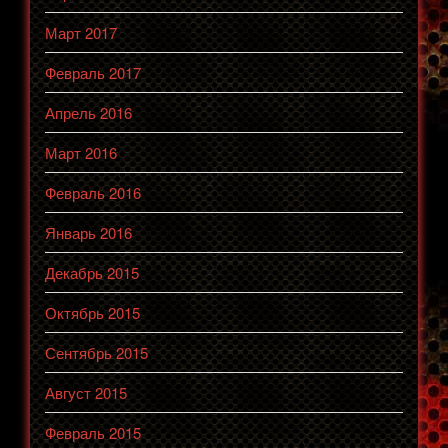
Март 2017
Февраль 2017
Апрель 2016
Март 2016
Февраль 2016
Январь 2016
Декабрь 2015
Октябрь 2015
Сентябрь 2015
Август 2015
Февраль 2015