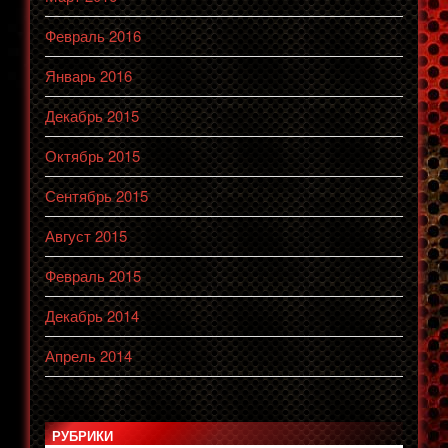
Февраль 2016
Январь 2016
Декабрь 2015
Октябрь 2015
Сентябрь 2015
Август 2015
Февраль 2015
Декабрь 2014
Апрель 2014
РУБРИКИ