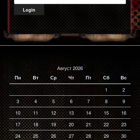
Август 2026
Пн
Вт
Ср
Чт
Пт
Сб
Вс
1
2
3
4
5
6
7
8
9
10
11
12
13
14
15
16
17
18
19
20
21
22
23
24
25
26
27
28
29
30