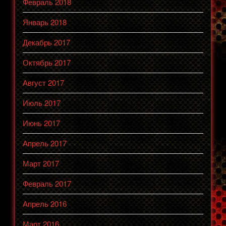
Февраль 2018
Январь 2018
Декабрь 2017
Октябрь 2017
Август 2017
Июль 2017
Июнь 2017
Апрель 2017
Март 2017
Февраль 2017
Апрель 2016
Март 2016