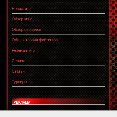
Новости
Обзор кино
Обзор сериалов
Общая теория файтингов
Резензии игр
Сериал
Статьи
Турниры
РЕКЛАМА