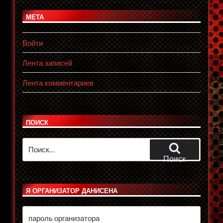
МЕТА
Войти
Лента записей
Лента комментариев
ПОИСК
Искать:
Поиск
Я ОРГАНИЗАТОР ДАНИСЕНА