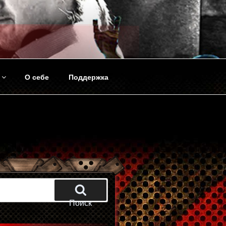
О себе
Поддержка
Поиск