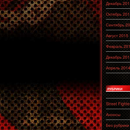
Декабрь 201
Октябрь 201
Сентябрь 2
Август 2015
Февраль 20
Декабрь 201
Апрель 201
РУБРИКИ
Street Fighte
Анонсы
Без рубрики