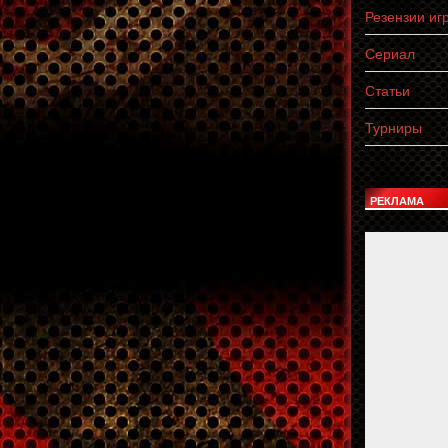
Резензии иг
Сериал
Статьи
Турниры
РЕКЛАМА