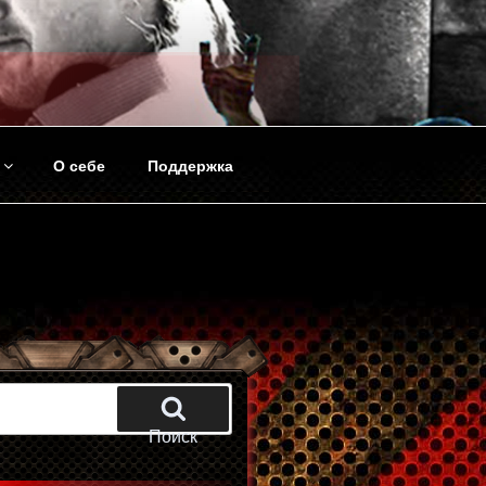
О себе
Поддержка
Поиск