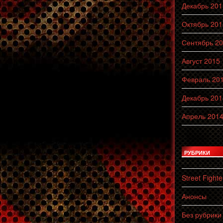
Декабрь 201
Октябрь 201
Сентябрь 2
Август 2015
Февраль 20
Декабрь 201
Апрель 201
РУБРИКИ
Street Fighte
Анонсы
Без рубрики