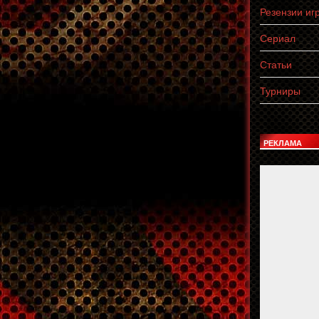
Резензии иг
Сериал
Статьи
Турниры
РЕКЛАМА