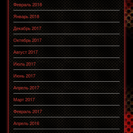
Февраль 2018
Январь 2018
Декабрь 2017
Октябрь 2017
Август 2017
Июль 2017
Июнь 2017
Апрель 2017
Март 2017
Февраль 2017
Апрель 2016