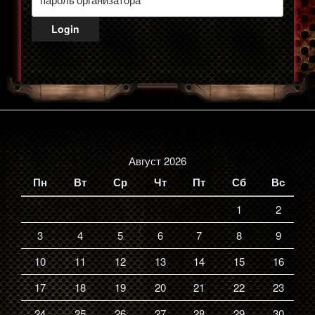
Август 2026
Пн
Вт
Ср
Чт
Пт
Сб
Вс
1
2
3
4
5
6
7
8
9
10
11
12
13
14
15
16
17
18
19
20
21
22
23
24
25
26
27
28
29
30