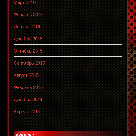
Март 2016
Февраль 2016
Январь 2016
Декабрь 2015
Октябрь 2015
Сентябрь 2015
Август 2015
Февраль 2015
Декабрь 2014
Апрель 2014
РУБРИКИ