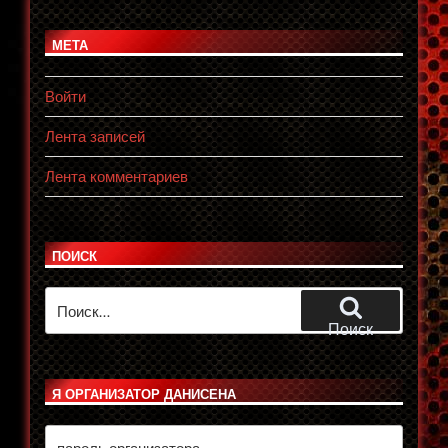
МЕТА
Войти
Лента записей
Лента комментариев
ПОИСК
Искать:
Поиск
Я ОРГАНИЗАТОР ДАНИСЕНА