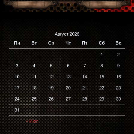
Август 2026
Пн
Вт
Ср
Чт
Пт
Сб
Вс
1
2
3
4
5
6
7
8
9
10
11
12
13
14
15
16
17
18
19
20
21
22
23
24
25
26
27
28
29
30
31
« Июл