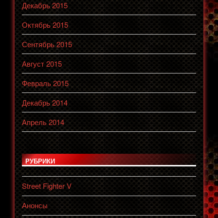
Декабрь 2015
Октябрь 2015
Сентябрь 2015
Август 2015
Февраль 2015
Декабрь 2014
Апрель 2014
РУБРИКИ
Street Fighter V
Анонсы