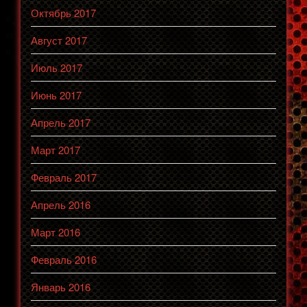
Октябрь 2017
Август 2017
Июль 2017
Июнь 2017
Апрель 2017
Март 2017
Февраль 2017
Апрель 2016
Март 2016
Февраль 2016
Январь 2016