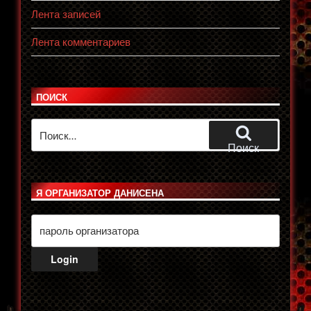
Лента записей
Лента комментариев
ПОИСК
Искать:
Поиск
Я ОРГАНИЗАТОР ДАНИСЕНА