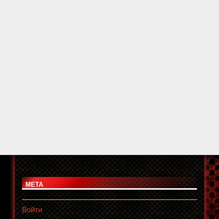
МЕТА
Войти