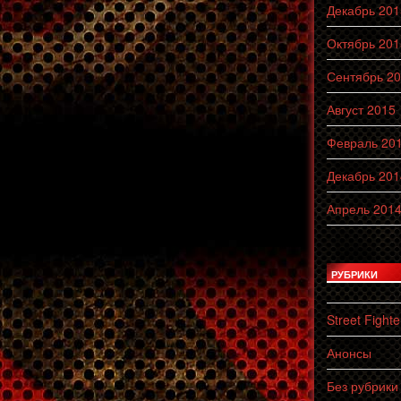
Декабрь 201
Октябрь 201
Сентябрь 2
Август 2015
Февраль 20
Декабрь 201
Апрель 201
РУБРИКИ
Street Fighte
Анонсы
Без рубрики