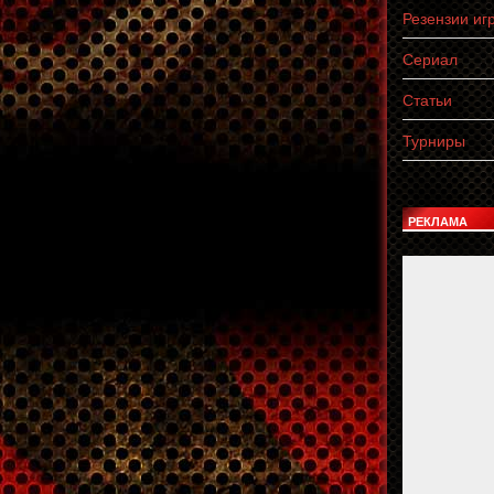
Резензии иг
Сериал
Статьи
Турниры
РЕКЛАМА