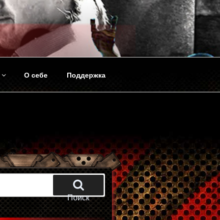
О себе
Поддержка
Поиск