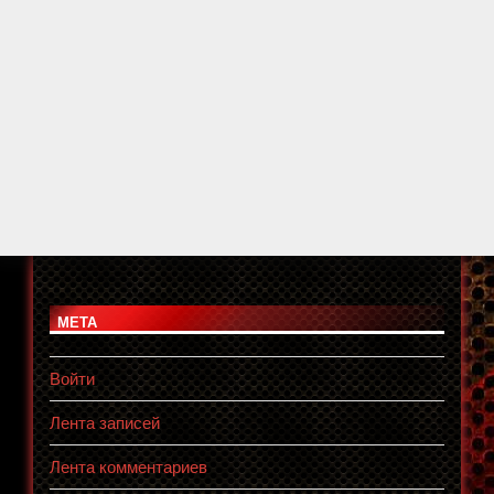
МЕТА
Войти
Лента записей
Лента комментариев