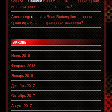
OverKilL.
к записи
Road Redemption — новая яркая
игра или перекрашенная классика?
Александр
к записи
Road Redemption — новая
яркая игра или перекрашенная классика?
АРХИВЫ
Июль 2018
Февраль 2018
Январь 2018
Декабрь 2017
Октябрь 2017
Август 2017