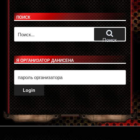
ПОИСК
Искать:
Поиск
Я ОРГАНИЗАТОР ДАНИСЕНА