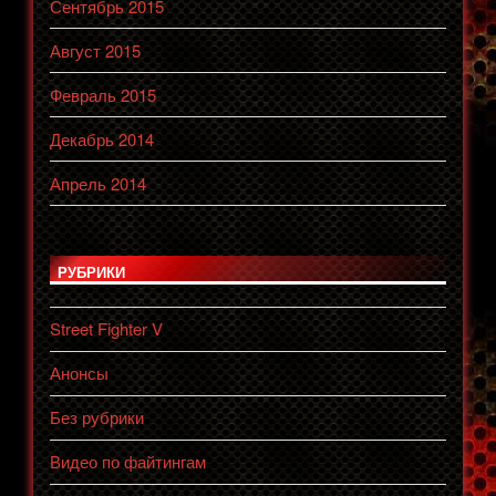
Сентябрь 2015
Август 2015
Февраль 2015
Декабрь 2014
Апрель 2014
РУБРИКИ
Street Fighter V
Анонсы
Без рубрики
Видео по файтингам