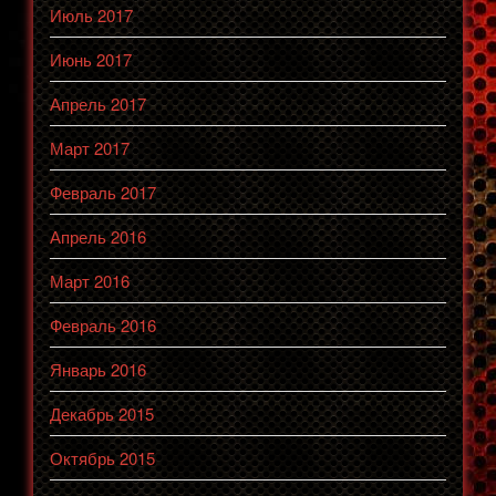
Июль 2017
Июнь 2017
Апрель 2017
Март 2017
Февраль 2017
Апрель 2016
Март 2016
Февраль 2016
Январь 2016
Декабрь 2015
Октябрь 2015