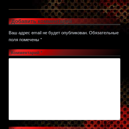
Добавить комментарий
Ваш адрес email не будет опубликован.
Обязательные
поля помечены
*
Комментарий
*