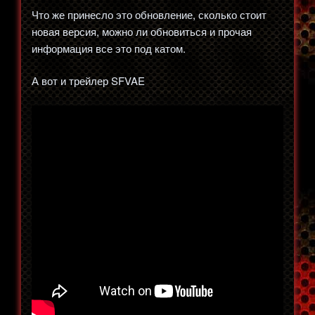
Что же принесло это обновление, сколько стоит
новая версия, можно ли обновиться и прочая
информация все это под катом.
А вот и трейлер SFVAE