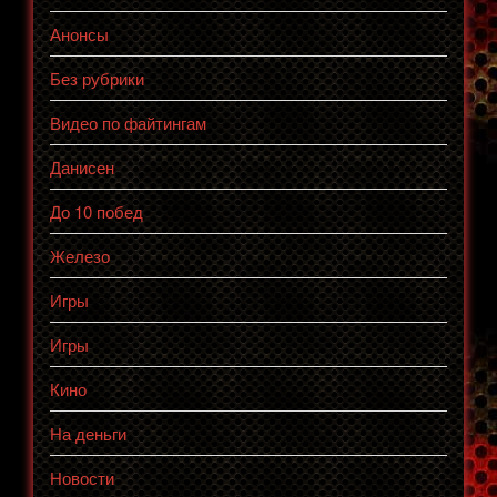
Анонсы
Без рубрики
Видео по файтингам
Данисен
До 10 побед
Железо
Игры
Игры
Кино
На деньги
Новости