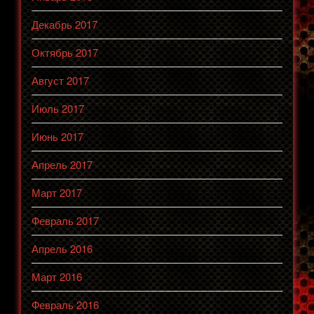
Декабрь 2017
Октябрь 2017
Август 2017
Июль 2017
Июнь 2017
Апрель 2017
Март 2017
Февраль 2017
Апрель 2016
Март 2016
Февраль 2016