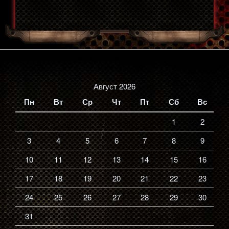
Август 2026
Пн
Вт
Ср
Чт
Пт
Сб
Вс
1
2
3
4
5
6
7
8
9
10
11
12
13
14
15
16
17
18
19
20
21
22
23
24
25
26
27
28
29
30
31