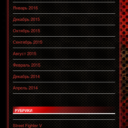
Январь 2016
Декабрь 2015
Октябрь 2015
Сентябрь 2015
Август 2015
Февраль 2015
Декабрь 2014
Апрель 2014
РУБРИКИ
Street Fighter V