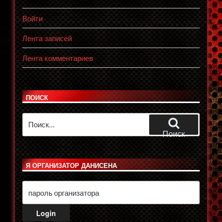
Войти
Лента записей
Лента комментариев
ПОИСК
Искать:
Поиск
Я ОРГАНИЗАТОР ДАНИСЕНА