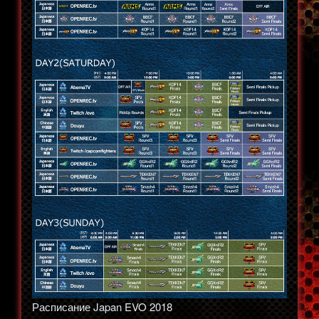
Расписание Japan EVO 2018