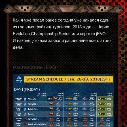
Как я уже писал ранее сегодня уже начался один
из главных файтинг турниров 2018 года — Japan
Evolution Championship Series или коротко jEVO
И наконец-то нам завезли расписание всего этого
дела.
Расписание jEVO: