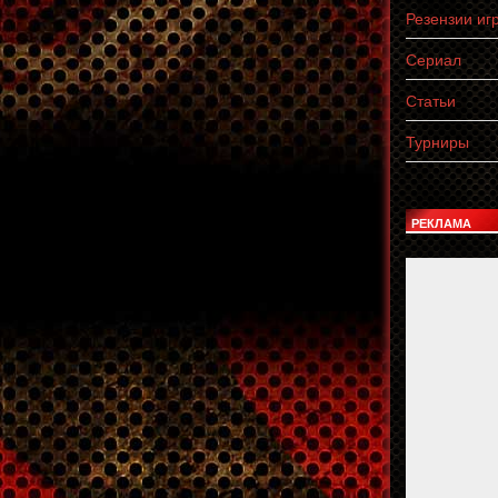
Резензии иг
Сериал
Статьи
Турниры
РЕКЛАМА