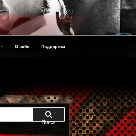
О себе
Поддержка
Поиск